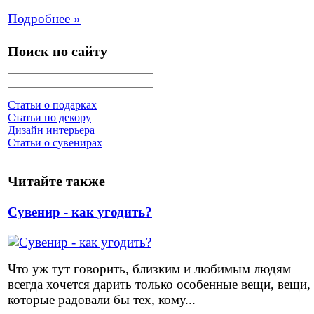
Подробнее »
Поиск по сайту
Статьи о подарках
Статьи по декору
Дизайн интерьера
Статьи о сувенирах
Читайте также
Сувенир - как угодить?
Что уж тут говорить, близким и любимым людям
всегда хочется дарить только особенные вещи, вещи,
которые радовали бы тех, кому...