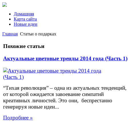
Домашняя
Карта сайта
Новые идеи
Главная
Статьи о подарках
Похожие статьи
Актуальные цветовые тренды 2014 года (Часть 1)
“Тихая революция” – одна из актуальных тенденций,
от которой ожидается завоевание симпатий
креативных личностей. Это они, беспрестанно
генерируя новые идеи...
Подробнее »