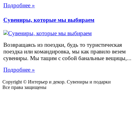
Подробнее »
Сувениры, которые мы выбираем
Возвращаясь из поездки, будь то туристическая
поездка или командировка, мы как правило везем
сувениры. Мы тащим с собой банальные вещицы,...
Подробнее »
Copyright © Интерьер и декор. Сувениры и подарки
Все права защищены