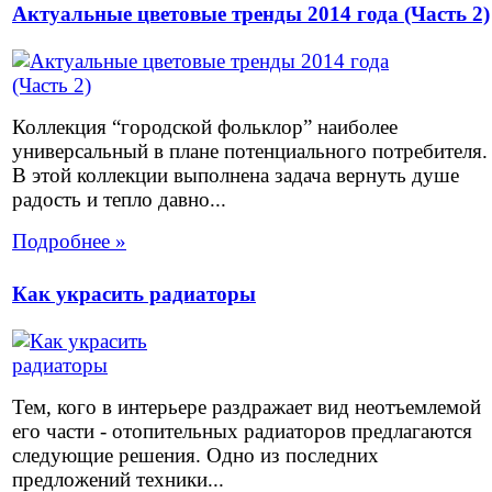
Актуальные цветовые тренды 2014 года (Часть 2)
Коллекция “городской фольклор” наиболее
универсальный в плане потенциального потребителя.
В этой коллекции выполнена задача вернуть душе
радость и тепло давно...
Подробнее »
Как украсить радиаторы
Тем, кого в интерьере раздражает вид неотъемлемой
его части - отопительных радиаторов предлагаются
следующие решения. Одно из последних
предложений техники...