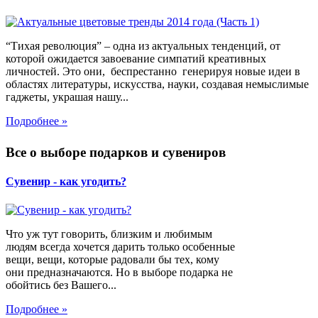
“Тихая революция” – одна из актуальных тенденций, от
которой ожидается завоевание симпатий креативных
личностей. Это они, беспрестанно генерируя новые идеи в
областях литературы, искусства, науки, создавая немыслимые
гаджеты, украшая нашу...
Подробнее »
Все о выборе подарков и сувениров
Сувенир - как угодить?
Что уж тут говорить, близким и любимым
людям всегда хочется дарить только особенные
вещи, вещи, которые радовали бы тех, кому
они предназначаются. Но в выборе подарка не
обойтись без Вашего...
Подробнее »