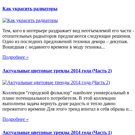
Как украсить радиаторы
Тем, кого в интерьере раздражает вид неотъемлемой его части -
отопительных радиаторов предлагаются следующие решения.
Одно из последних предложений техники декора – декупаж.
Вошедшая с недавнего времени в моду техника...
Подробнее »
Актуальные цветовые тренды 2014 года (Часть 2)
Коллекция “городской фольклор” наиболее универсальный в
плане потенциального потребителя. В этой коллекции
выполнена задача вернуть душе радость и тепло давно
пережитого времени Для этого тренд впитал в себя образы и...
Подробнее »
Актуальные цветовые тренды 2014 года (Часть 1)