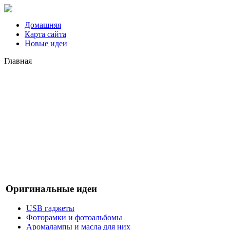
Домашняя
Карта сайта
Новые идеи
Главная
Оригинальные идеи
USB гаджеты
Фоторамки и фотоальбомы
Аромалампы и масла для них