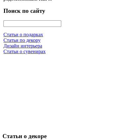
Поиск по сайту
Статьи о подарках
Статьи по декору
Дизайн интерьера
Статьи о сувенирах
Статьи о декоре