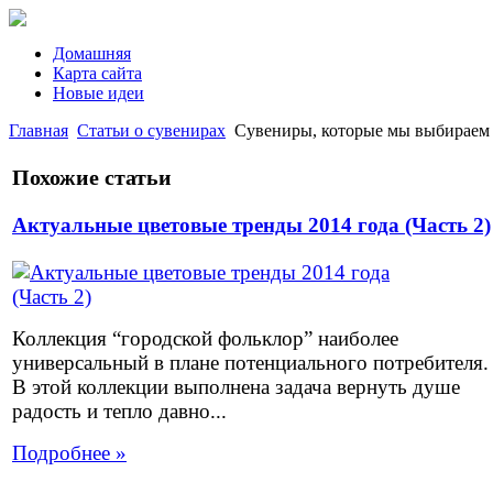
Домашняя
Карта сайта
Новые идеи
Главная
Статьи о сувенирах
Сувениры, которые мы выбираем
Похожие статьи
Актуальные цветовые тренды 2014 года (Часть 2)
Коллекция “городской фольклор” наиболее
универсальный в плане потенциального потребителя.
В этой коллекции выполнена задача вернуть душе
радость и тепло давно...
Подробнее »