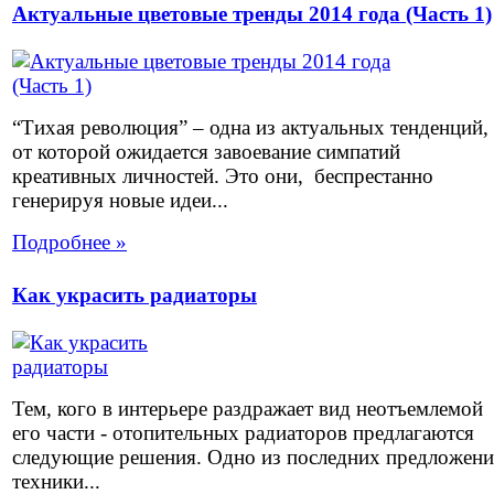
Актуальные цветовые тренды 2014 года (Часть 1)
“Тихая революция” – одна из актуальных тенденций,
от которой ожидается завоевание симпатий
креативных личностей. Это они, беспрестанно
генерируя новые идеи...
Подробнее »
Как украсить радиаторы
Тем, кого в интерьере раздражает вид неотъемлемой
его части - отопительных радиаторов предлагаются
следующие решения. Одно из последних предложен
техники...