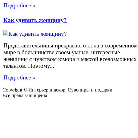
Подробнее »
Как удивить женщину?
Представительницы прекрасного пола в современном
мире в большинстве своём умные, интересные
женщины с чувством юмора и массой всевозможных
талантов. Поэтому...
Подробнее »
Copyright © Интерьер и декор. Сувениры и подарки
Все права защищены