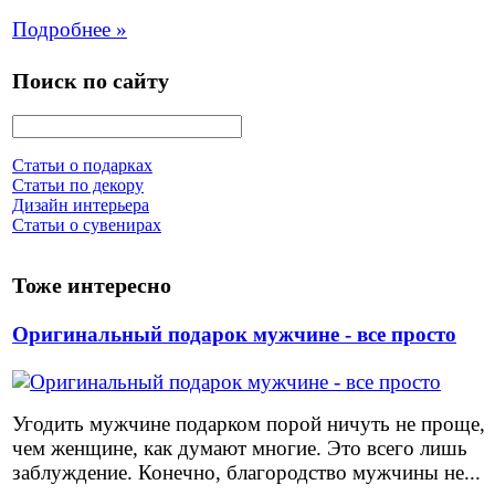
Подробнее »
Поиск по сайту
Статьи о подарках
Статьи по декору
Дизайн интерьера
Статьи о сувенирах
Тоже интересно
Оригинальный подарок мужчине - все просто
Угодить мужчине подарком порой ничуть не проще,
чем женщине, как думают многие. Это всего лишь
заблуждение. Конечно, благородство мужчины не...