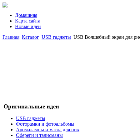
Домашняя
Карта сайта
Новые идеи
Главная
Каталог
USB гаджеты
USB Волшебный экран для ри
Оригинальные идеи
USB гаджеты
Фоторамки и фотоальбомы
Аромалампы и масла для них
Обереги и талисманы