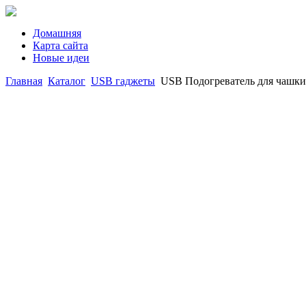
Домашняя
Карта сайта
Новые идеи
Главная
Каталог
USB гаджеты
USB Подогреватель для чашки