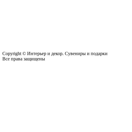
Copyright © Интерьер и декор. Сувениры и подарки
Все права защищены