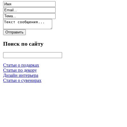
Поиск по сайту
Статьи о подарках
Статьи по декору
Дизайн интерьера
Статьи о сувенирах