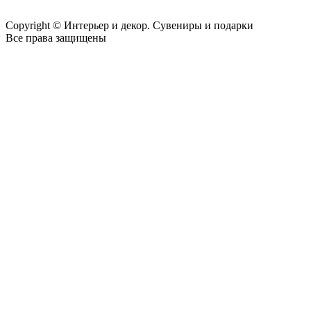
Copyright © Интерьер и декор. Сувениры и подарки
Все права защищены