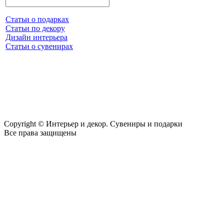
Статьи о подарках
Статьи по декору
Дизайн интерьера
Статьи о сувенирах
Copyright © Интерьер и декор. Сувениры и подарки
Все права защищены