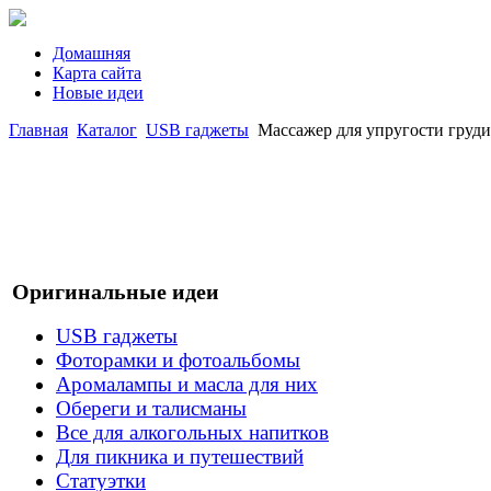
Домашняя
Карта сайта
Новые идеи
Главная
Каталог
USB гаджеты
Массажер для упругости груди 
Оригинальные идеи
USB гаджеты
Фоторамки и фотоальбомы
Аромалампы и масла для них
Обереги и талисманы
Все для алкогольных напитков
Для пикника и путешествий
Статуэтки