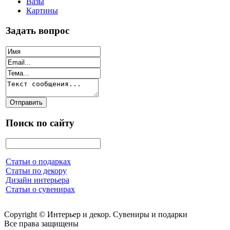
Вазы
Картины
Задать вопрос
Поиск по сайту
Статьи о подарках
Статьи по декору
Дизайн интерьера
Статьи о сувенирах
Copyright © Интерьер и декор. Сувениры и подарки
Все права защищены