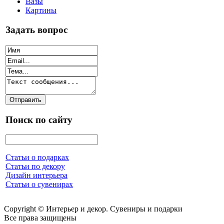
Вазы
Картины
Задать вопрос
Поиск по сайту
Статьи о подарках
Статьи по декору
Дизайн интерьера
Статьи о сувенирах
Copyright © Интерьер и декор. Сувениры и подарки
Все права защищены