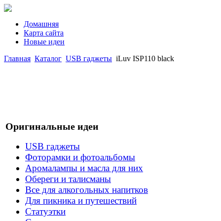
Домашняя
Карта сайта
Новые идеи
Главная
Каталог
USB гаджеты
iLuv ISP110 black
Оригинальные идеи
USB гаджеты
Фоторамки и фотоальбомы
Аромалампы и масла для них
Обереги и талисманы
Все для алкогольных напитков
Для пикника и путешествий
Статуэтки