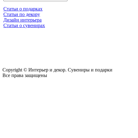
Статьи о подарках
Статьи по декору
Дизайн интерьера
Статьи о сувенирах
Copyright © Интерьер и декор. Сувениры и подарки
Все права защищены