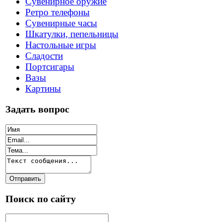
Сувенирное оружие
Ретро телефоны
Сувенирные часы
Шкатулки, пепельницы
Настольные игры
Сладости
Портсигары
Вазы
Картины
Задать вопрос
Поиск по сайту