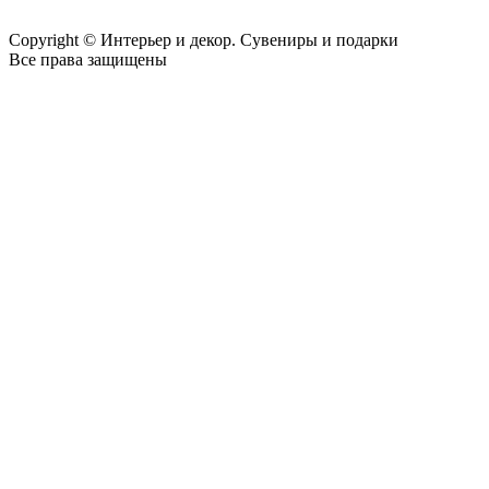
Copyright © Интерьер и декор. Сувениры и подарки
Все права защищены