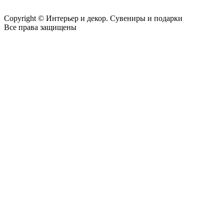
Copyright © Интерьер и декор. Сувениры и подарки
Все права защищены